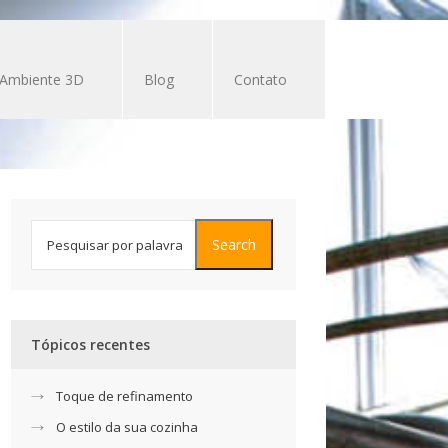
Ambiente 3D
Blog
Contato
Tópicos recentes
Toque de refinamento
O estilo da sua cozinha