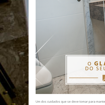
Um dos cuidados que se deve tomar para manter