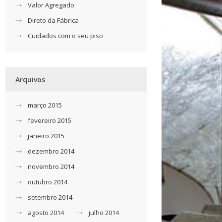
Valor Agregado
Direto da Fábrica
Cuidados com o seu piso
Arquivos
março 2015
fevereiro 2015
janeiro 2015
dezembro 2014
novembro 2014
outubro 2014
setembro 2014
agosto 2014
julho 2014