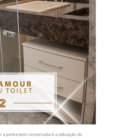
 a pedra bem conservada é a utilização do